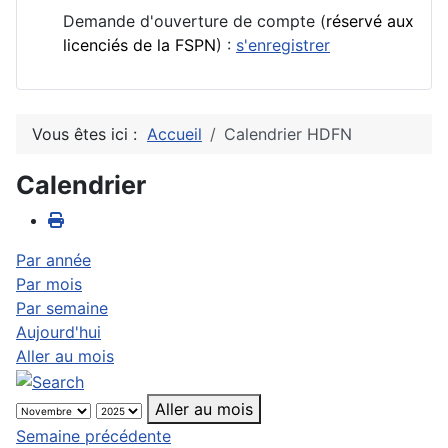
Demande d'ouverture de compte (
réservé aux
licenciés de la FSPN
) :
s'enregistrer
Vous êtes ici :
Accueil
Calendrier HDFN
Calendrier
Par année
Par mois
Par semaine
Aujourd'hui
Aller au mois
Aller au mois
Semaine précédente