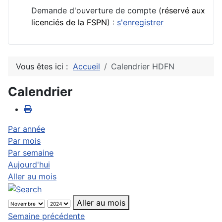
Demande d'ouverture de compte (
réservé aux
licenciés de la FSPN
) :
s'enregistrer
Vous êtes ici :
Accueil
Calendrier HDFN
Calendrier
Par année
Par mois
Par semaine
Aujourd'hui
Aller au mois
Aller au mois
Semaine précédente