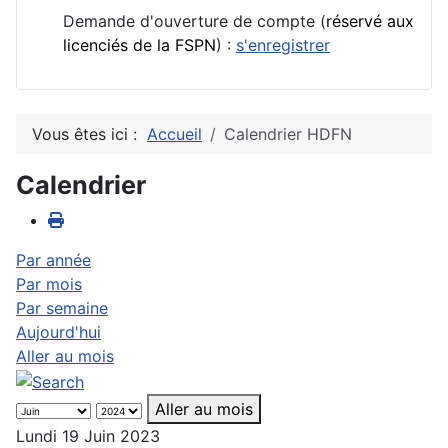
Demande d'ouverture de compte (
réservé aux
licenciés de la FSPN
) :
s'enregistrer
Vous êtes ici :
Accueil
Calendrier HDFN
Calendrier
Par année
Par mois
Par semaine
Aujourd'hui
Aller au mois
Aller au mois
Lundi 19 Juin 2023