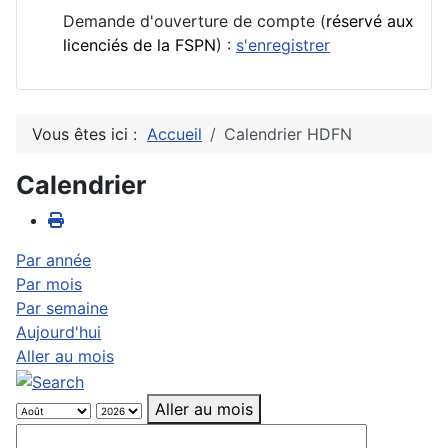
Demande d'ouverture de compte (
réservé aux
licenciés de la FSPN
) :
s'enregistrer
Vous êtes ici :
Accueil
Calendrier HDFN
Calendrier
Par année
Par mois
Par semaine
Aujourd'hui
Aller au mois
Aller au mois