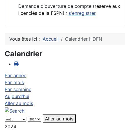
Demande d'ouverture de compte (
réservé aux
licenciés de la FSPN
) :
s'enregistrer
Vous êtes ici :
Accueil
Calendrier HDFN
Calendrier
Par année
Par mois
Par semaine
Aujourd'hui
Aller au mois
Aller au mois
2024