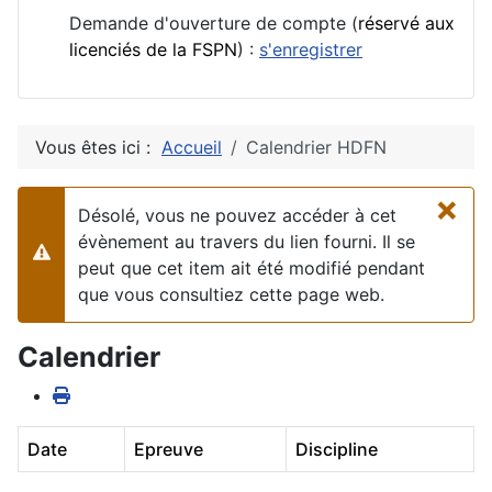
Demande d'ouverture de compte (
réservé aux
licenciés de la FSPN
) :
s'enregistrer
Vous êtes ici :
Accueil
Calendrier HDFN
×
Désolé, vous ne pouvez accéder à cet
évènement au travers du lien fourni. Il se
Alerte
peut que cet item ait été modifié pendant
que vous consultiez cette page web.
Calendrier
Date
Epreuve
Discipline