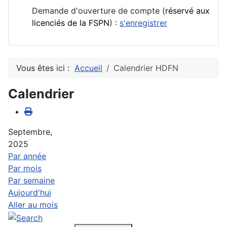
Demande d'ouverture de compte (
réservé aux
licenciés de la FSPN
) :
s'enregistrer
Vous êtes ici :
Accueil
Calendrier HDFN
Calendrier
Septembre,
2025
Par année
Par mois
Par semaine
Aujourd'hui
Aller au mois