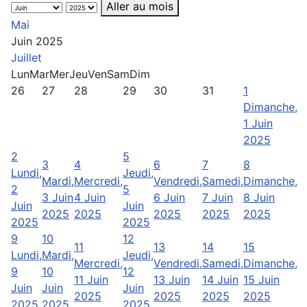
Aller au mois
Mai
Juin 2025
Juillet
Lun
Mar
Mer
Jeu
Ven
Sam
Dim
26
27
28
29
30
31
1
Dimanche,
1 Juin
2025
2
5
3
4
6
7
8
Lundi,
Jeudi,
Mardi,
Mercredi,
Vendredi,
Samedi,
Dimanche,
2
5
3 Juin
4 Juin
6 Juin
7 Juin
8 Juin
Juin
Juin
2025
2025
2025
2025
2025
2025
2025
9
10
12
11
13
14
15
Lundi,
Mardi,
Jeudi,
Mercredi,
Vendredi,
Samedi,
Dimanche,
9
10
12
11 Juin
13 Juin
14 Juin
15 Juin
Juin
Juin
Juin
2025
2025
2025
2025
2025
2025
2025