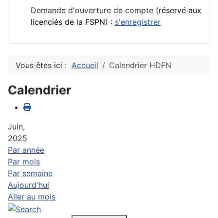
Demande d'ouverture de compte (
réservé aux
licenciés de la FSPN
) :
s'enregistrer
Vous êtes ici :
Accueil
Calendrier HDFN
Calendrier
Juin,
2025
Par année
Par mois
Par semaine
Aujourd'hui
Aller au mois