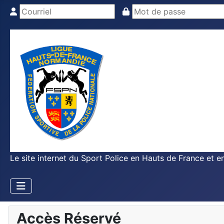
Le site internet du Sport Police en Hauts de France et 
Accès Réservé