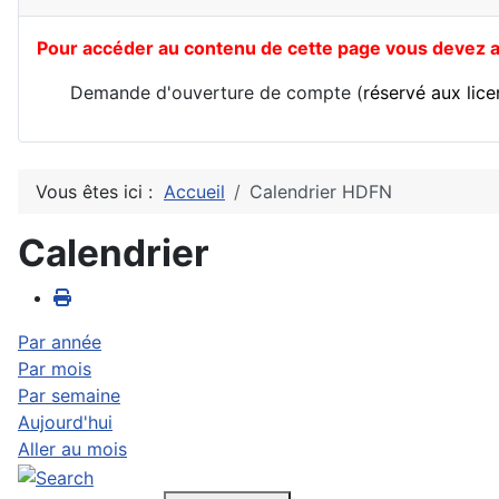
Pour accéder au contenu de cette page vous devez av
Demande d'ouverture de compte (
réservé aux lic
Vous êtes ici :
Accueil
Calendrier HDFN
Calendrier
Par année
Par mois
Par semaine
Aujourd'hui
Aller au mois