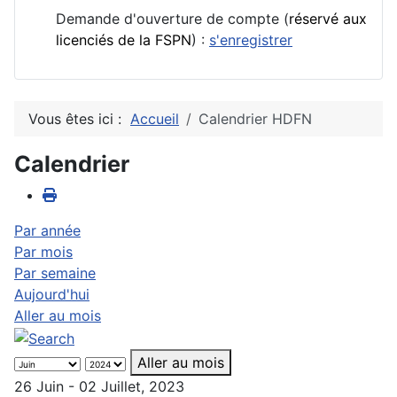
Demande d'ouverture de compte (
réservé aux
licenciés de la FSPN
) :
s'enregistrer
Vous êtes ici :
Accueil
Calendrier HDFN
Calendrier
Par année
Par mois
Par semaine
Aujourd'hui
Aller au mois
Aller au mois
26 Juin - 02 Juillet, 2023