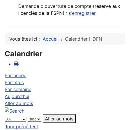
Demande d'ouverture de compte (
réservé aux
licenciés de la FSPN
) :
s'enregistrer
Vous êtes ici :
Accueil
Calendrier HDFN
Calendrier
Par année
Par mois
Par semaine
Aujourd'hui
Aller au mois
Aller au mois
Jour précédent