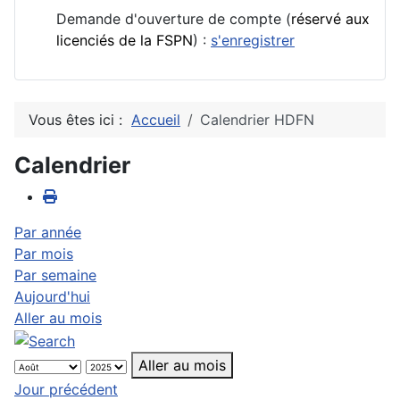
Demande d'ouverture de compte (
réservé aux
licenciés de la FSPN
) :
s'enregistrer
Vous êtes ici :
Accueil
Calendrier HDFN
Calendrier
Par année
Par mois
Par semaine
Aujourd'hui
Aller au mois
Aller au mois
Jour précédent