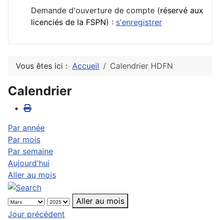
Demande d'ouverture de compte (
réservé aux
licenciés de la FSPN
) :
s'enregistrer
Vous êtes ici :
Accueil
Calendrier HDFN
Calendrier
Par année
Par mois
Par semaine
Aujourd'hui
Aller au mois
Aller au mois
Jour précédent