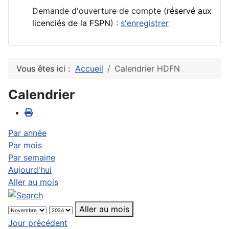
Demande d'ouverture de compte (
réservé aux
licenciés de la FSPN
) :
s'enregistrer
Vous êtes ici :
Accueil
Calendrier HDFN
Calendrier
Par année
Par mois
Par semaine
Aujourd'hui
Aller au mois
Aller au mois
Jour précédent