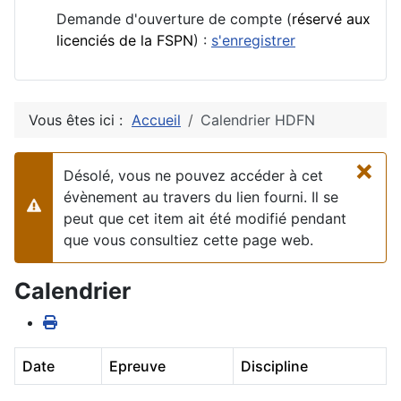
Demande d'ouverture de compte (
réservé aux
licenciés de la FSPN
) :
s'enregistrer
Vous êtes ici :
Accueil
Calendrier HDFN
×
Désolé, vous ne pouvez accéder à cet
évènement au travers du lien fourni. Il se
Alerte
peut que cet item ait été modifié pendant
que vous consultiez cette page web.
Calendrier
Date
Epreuve
Discipline