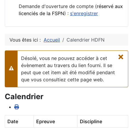
Demande d'ouverture de compte (
réservé aux
licenciés de la FSPN
) :
s'enregistrer
Vous êtes ici :
Accueil
Calendrier HDFN
×
Désolé, vous ne pouvez accéder à cet
évènement au travers du lien fourni. Il se
Alerte
peut que cet item ait été modifié pendant
que vous consultiez cette page web.
Calendrier
Date
Epreuve
Discipline